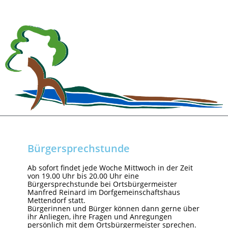
Bürgersprechstunde
Ab sofort findet jede Woche Mittwoch in der Zeit
von 19.00 Uhr bis 20.00 Uhr eine
Bürgersprechstunde bei Ortsbürgermeister
Manfred Reinard im Dorfgemeinschaftshaus
Mettendorf statt.
Bürgerinnen und Bürger können dann gerne über
ihr Anliegen, ihre Fragen und Anregungen
persönlich mit dem Ortsbürgermeister sprechen.