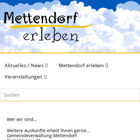
Aktuelles / News
Mettendorf erleben
Veranstaltungen
Wer wir sind…
Weitere Auskünfte erteilt lhnen gerne…
Gemeindeverwaltung Mettendorf